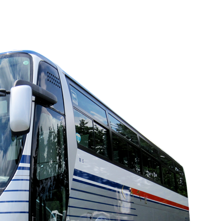
採用情報
会社概要